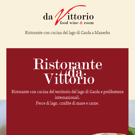
Ristorante con cucina del lago di Garda a Manerba
Ristorante con cucina del territorio del lago di Garda e prelibatezze
internazionali.
Pesce di lago, crudite di mare e carne.