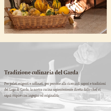
Tradizione culinaria del Garda
Per palati esigenti e raffinati, per persone alla ricerca di sapori e tradizioni
del Lago di Garda, la nostra cucina sapientemente diretta dallo chef vi
saprà stupire con ingegno ed originalità.