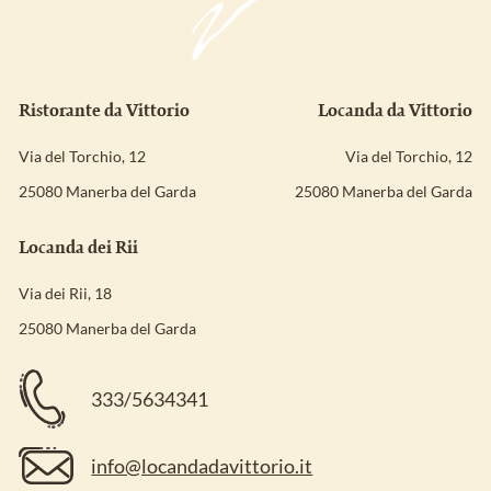
Ristorante da Vittorio
Locanda da Vittorio
Via del Torchio, 12
Via del Torchio, 12
25080 Manerba del Garda
25080 Manerba del Garda
Locanda dei Rii
Via dei Rii, 18
25080 Manerba del Garda
333/5634341
info@locandadavittorio.it