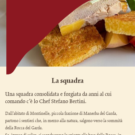
La squadra
Una squadra consolidata e forgiata da anni al cui
comando c’è lo Chef Stefano Bertini.
Dall’abitato di Montinelle, piccola frazione di Manerba del Garda,
partono i sentieri che, in mezzo alla natura, salgono verso la sommità
della Rocca del Garda.