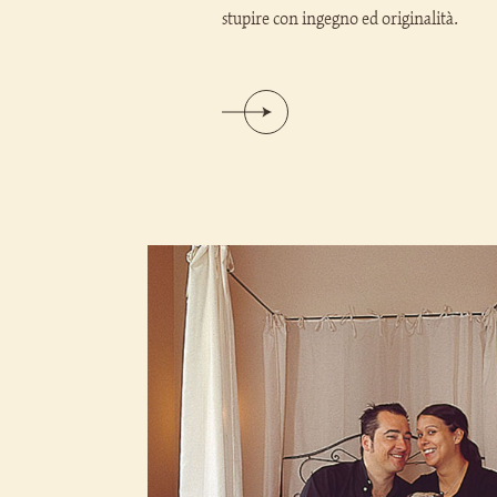
stupire con ingegno ed originalità.