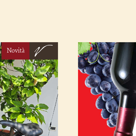
Novità