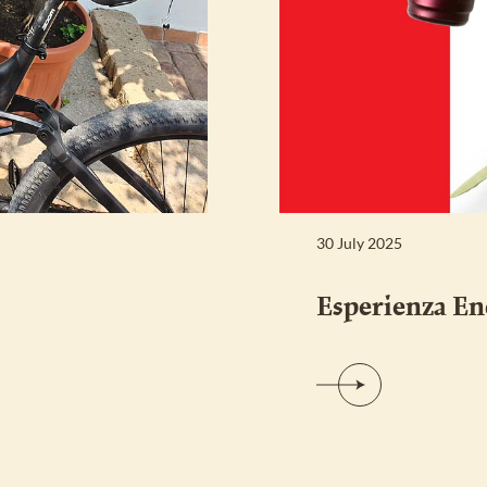
30 July 2025
Esperienza En