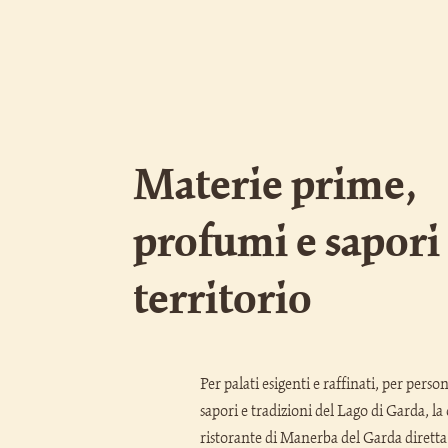
Materie prime,
profumi e sapori
territorio
Per palati esigenti e raffinati, per person
sapori e tradizioni del Lago di Garda, la
ristorante di Manerba del Garda diretta 