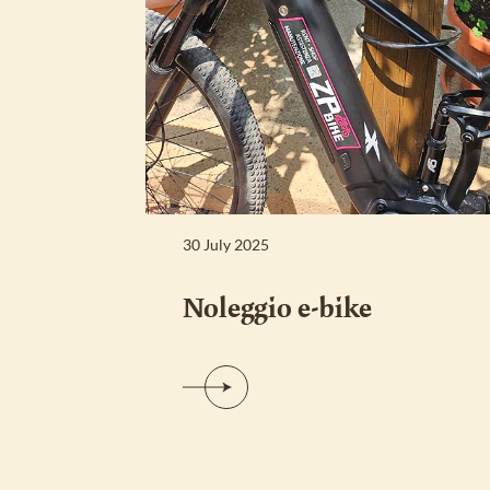
30 July 2025
Noleggio e-bike