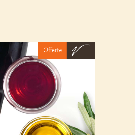
Offerte