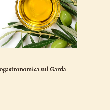
ogastronomica sul Garda